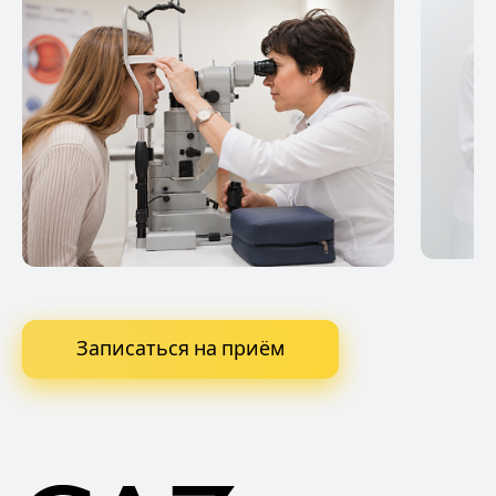
Записаться на приём