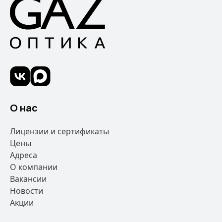
О нас
Лицензии и сертификаты
Цены
Адреса
О компании
Вакансии
Новости
Акции