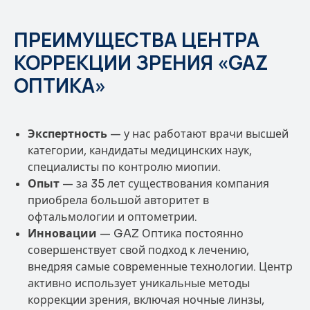
ПРЕИМУЩЕСТВА ЦЕНТРА
КОРРЕКЦИИ ЗРЕНИЯ «GAZ
ОПТИКА»
Экспертность
— у нас работают врачи высшей
категории, кандидаты медицинских наук,
специалисты по контролю миопии.
Опыт
— за 35 лет существования компания
приобрела большой авторитет в
офтальмологии и оптометрии.
Инновации
— GAZ Оптика постоянно
совершенствует свой подход к лечению,
внедряя самые современные технологии. Центр
активно использует уникальные методы
коррекции зрения, включая ночные линзы,