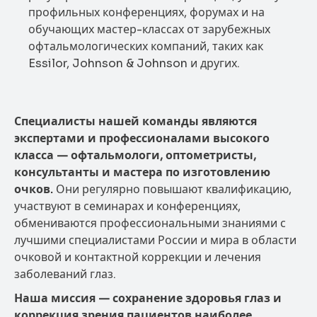
профильных конференциях, форумах и на
обучающих мастер-классах от зарубежных
офтальмологических компаний, таких как
Essilor, Johnson & Johnson и других.
Специалисты нашей команды являются
экспертами и профессионалами высокого
класса — офтальмологи, оптометристы,
консультанты и мастера по изготовлению
очков.
Они регулярно повышают квалификацию,
участвуют в семинарах и конференциях,
обмениваются профессиональными знаниями с
лучшими специалистами России и мира в области
очковой и контактной коррекции и лечения
заболеваний глаз.
Наша миссия — сохранение здоровья глаз и
коррекция зрения пациентов наиболее