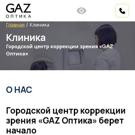
Главная
Клиника
Клиника
Городской центр коррекции зрения «GAZ
Оптика»
О НАС
Городской центр коррекции
зрения «GAZ Оптика» берет
начало