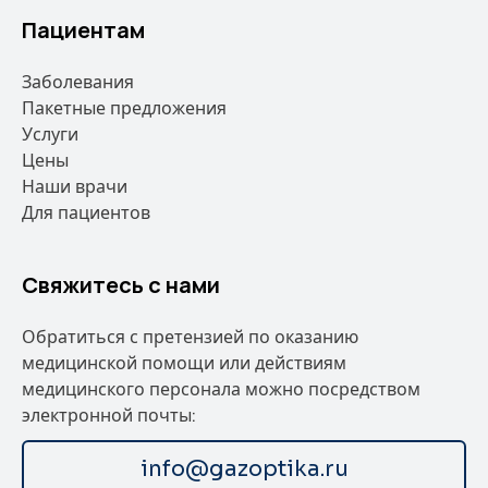
Пациентам
Заболевания
Пакетные предложения
Услуги
Цены
Наши врачи
Для пациентов
Свяжитесь с нами
Обратиться с претензией по оказанию
медицинской помощи или действиям
медицинского персонала можно посредством
электронной почты:
info@gazoptika.ru