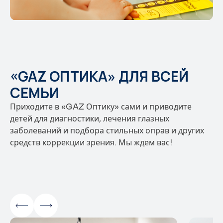
«GAZ ОПТИКА» ДЛЯ ВСЕЙ
СЕМЬИ
Приходите в «GAZ Оптику» сами и приводите
детей для диагностики, лечения глазных
заболеваний и подбора стильных оправ и других
средств коррекции зрения. Мы ждем вас!