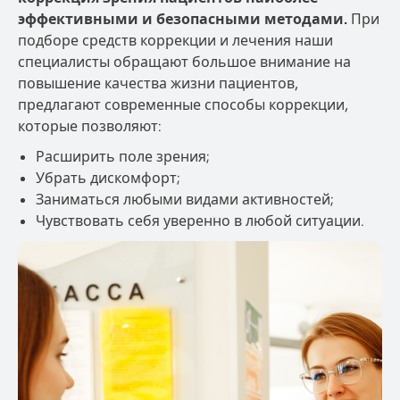
эффективными и безопасными методами.
При
подборе средств коррекции и лечения наши
специалисты обращают большое внимание на
повышение качества жизни пациентов,
предлагают современные способы коррекции,
которые позволяют:
Расширить поле зрения;
Убрать дискомфорт;
Заниматься любыми видами активностей;
Чувствовать себя уверенно в любой ситуации.