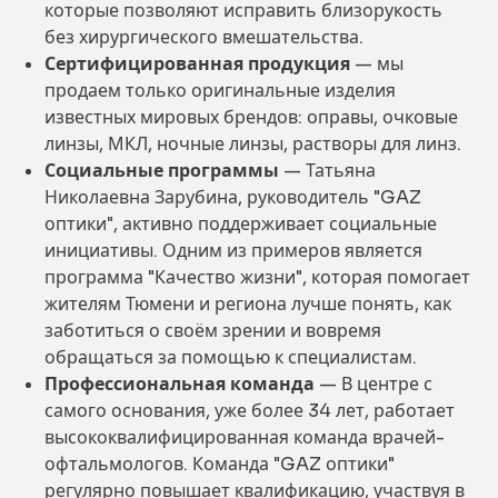
которые позволяют исправить близорукость
без хирургического вмешательства.
Сертифицированная продукция
— мы
продаем только оригинальные изделия
известных мировых брендов: оправы, очковые
линзы, МКЛ, ночные линзы, растворы для линз.
Социальные программы
— Татьяна
Николаевна Зарубина, руководитель "GAZ
оптики", активно поддерживает социальные
инициативы. Одним из примеров является
программа "Качество жизни", которая помогает
жителям Тюмени и региона лучше понять, как
заботиться о своём зрении и вовремя
обращаться за помощью к специалистам.
Профессиональная команда
— В центре с
самого основания, уже более 34 лет, работает
высококвалифицированная команда врачей-
офтальмологов. Команда "GAZ оптики"
регулярно повышает квалификацию, участвуя в