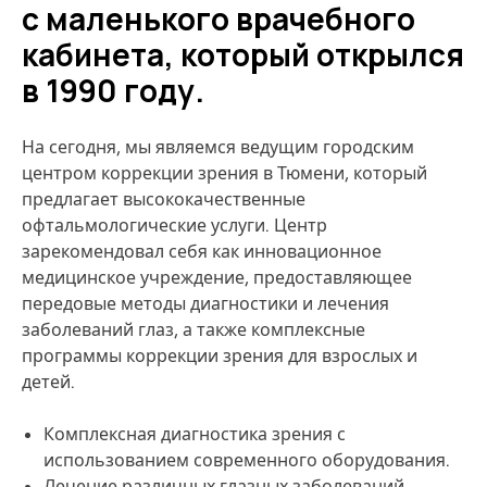
с маленького врачебного
кабинета, который открылся
в 1990 году.
На сегодня, мы являемся ведущим городским
центром коррекции зрения в Тюмени, который
предлагает высококачественные
офтальмологические услуги. Центр
зарекомендовал себя как инновационное
медицинское учреждение, предоставляющее
передовые методы диагностики и лечения
заболеваний глаз, а также комплексные
программы коррекции зрения для взрослых и
детей.
Комплексная диагностика зрения с
использованием современного оборудования.
Лечение различных глазных заболеваний