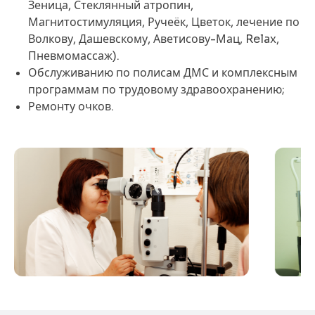
Зеница, Стеклянный атропин,
Магнитостимуляция, Ручеёк, Цветок, лечение по
Волкову, Дашевскому, Аветисову-Мац, Relax,
Пневмомассаж).
Обслуживанию по полисам ДМС и комплексным
программам по трудовому здравоохранению;
Ремонту очков.