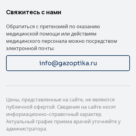
Свяжитесь с нами
Обратиться с претензией по оказанию
медицинской помощи или действиям
медицинского персонала можно посредством
электронной почты:
info@gazoptika.ru
Цены, представленные на сайте, не являются
публичной офертой. Сведения на сайте носят
информационно-справочный характер.
Актуальный график приема врачей уточняйте у
администратора.