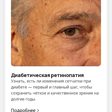
Диабетическая ретинопатия
Узнать, есть ли изменения сетчатки при
диабете — первый и главный шаг, чтобы
сохранить чёткое и качественное зрение на
долгие годы.
Подробнее