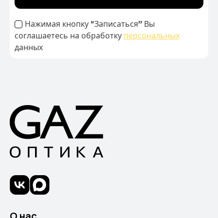
Нажимая кнопку “Записаться” Вы
соглашаетесь на обработку
персональных
данных
О нас