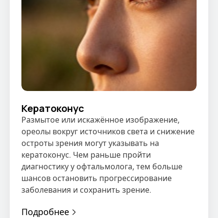
Кератоконус
Размытое или искажённое изображение,
ореолы вокруг источников света и снижение
остроты зрения могут указывать на
кератоконус. Чем раньше пройти
диагностику у офтальмолога, тем больше
шансов остановить прогрессирование
заболевания и сохранить зрение.
Подробнее