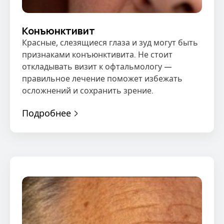
Конъюнктивит
Красные, слезящиеся глаза и зуд могут быть
признаками конъюнктивита. Не стоит
откладывать визит к офтальмологу —
правильное лечение поможет избежать
осложнений и сохранить зрение.
Подробнее