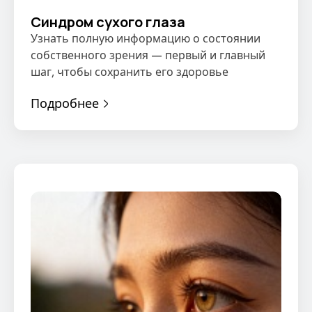
Синдром сухого глаза
Узнать полную информацию о состоянии
собственного зрения — первый и главный
шаг, чтобы сохранить его здоровье
Подробнее