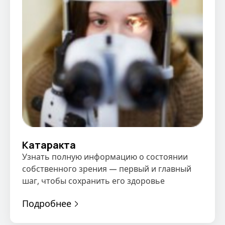
Катаракта
Узнать полную информацию о состоянии
собственного зрения — первый и главный
шаг, чтобы сохранить его здоровье
Подробнее