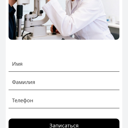
Записаться