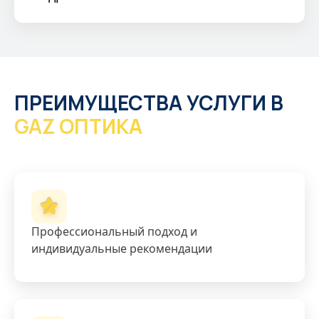
ПРЕИМУЩЕСТВА УСЛУГИ В
GAZ ОПТИКА
Профессиональный подход и
индивидуальные рекомендации