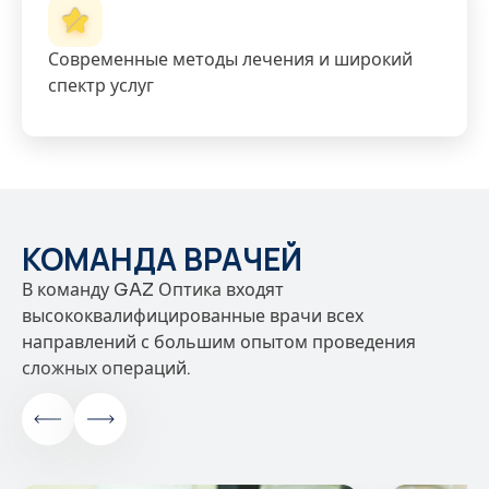
Современные методы лечения и широкий
спектр услуг
КОМАНДА ВРАЧЕЙ
В команду GAZ Оптика входят
высококвалифицированные врачи всех
направлений с большим опытом проведения
сложных операций.