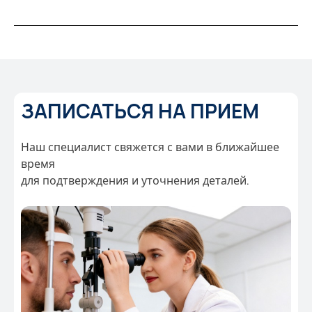
ЗАПИСАТЬСЯ НА ПРИЕМ
Наш специалист свяжется с вами в ближайшее
время
для подтверждения и уточнения деталей.