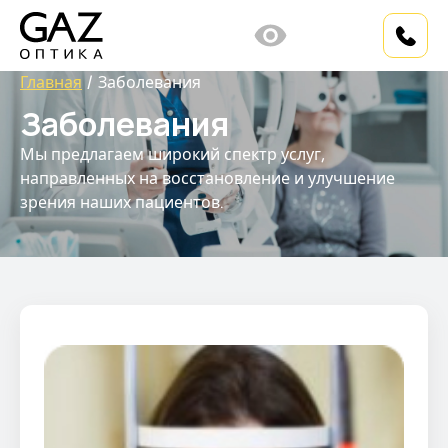
Главная
Заболевания
Заболевания
Мы предлагаем широкий спектр услуг,
направленных на восстановление и улучшение
зрения наших пациентов.