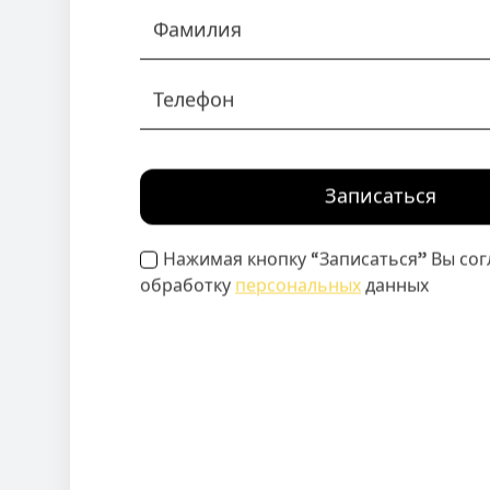
Записаться
Нажимая кнопку “Записаться” Вы сог
обработку
персональных
данных