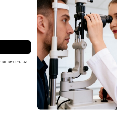
лашаетесь на