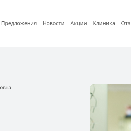
Предложения
Новости
Акции
Клиника
От
ровна