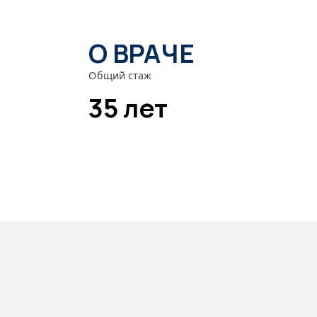
О ВРАЧЕ
Общий стаж
35 лет