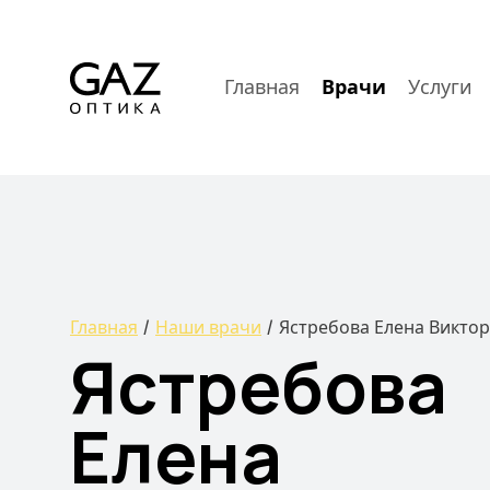
Главная
Врачи
Услуги
Главная
Наши врачи
Ястребова Елена Викто
Ястребова
Елена