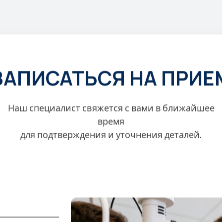
ЗАПИСАТЬСЯ НА ПРИЕ
Наш специалист свяжется с вами в ближайшее
время
для подтверждения и уточнения деталей.