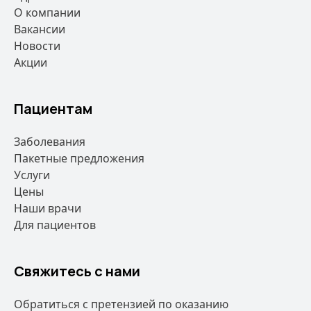
О компании
Вакансии
Новости
Акции
Пациентам
Заболевания
Пакетные предложения
Услуги
Цены
Наши врачи
Для пациентов
Свяжитесь с нами
Обратиться с претензией по оказанию