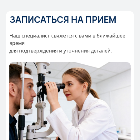
ЗАПИСАТЬСЯ НА ПРИЕМ
Наш специалист свяжется с вами в ближайшее
время
для подтверждения и уточнения деталей.