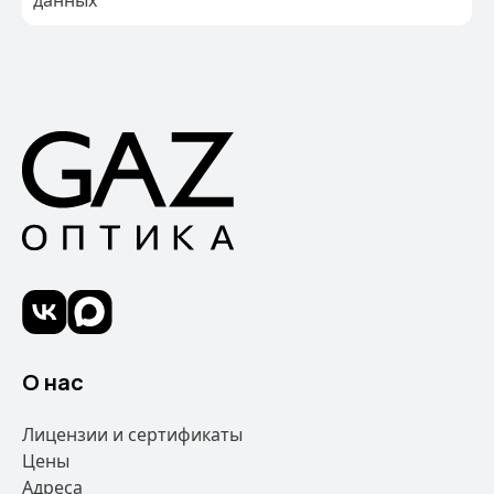
данных
О нас
Лицензии и сертификаты
Цены
Адреса