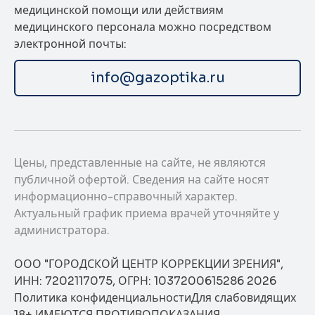
медицинской помощи или действиям
медицинского персонала можно посредством
электронной почты:
info@gazoptika.ru
Цены, представленные на сайте, не являются
публичной офертой. Сведения на сайте носят
информационно-справочный характер.
Актуальный график приема врачей уточняйте у
администратора.
ООО "ГОРОДСКОЙ ЦЕНТР КОРРЕКЦИИ ЗРЕНИЯ",
ИНН: 7202117075, ОГРН: 1037200615286 2026
Политика конфиденциальности
Для слабовидящих
18+ ИМЕЮТСЯ ПРОТИВОПОКАЗАНИЯ,