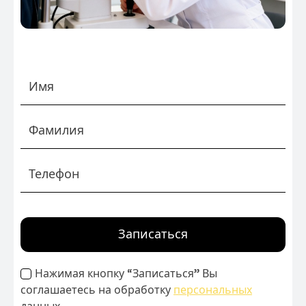
Записаться
Нажимая кнопку “Записаться” Вы
соглашаетесь на обработку
персональных