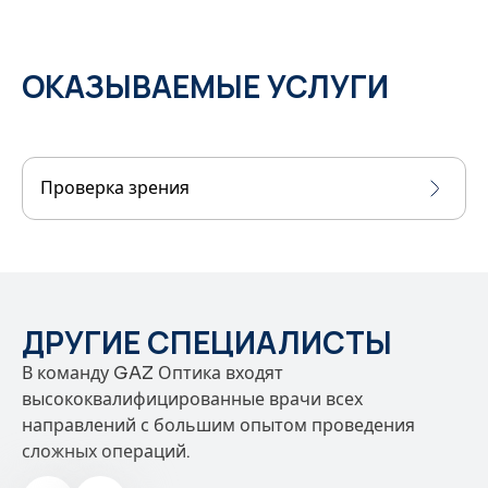
ОКАЗЫВАЕМЫЕ УСЛУГИ
Проверка зрения
ДРУГИЕ СПЕЦИАЛИСТЫ
В команду GAZ Оптика входят
высококвалифицированные врачи всех
направлений с большим опытом проведения
сложных операций.