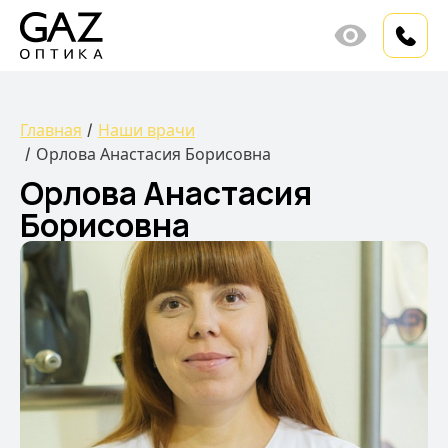
Главная
Наши врачи
Орлова Анастасия Борисовна
Орлова Анастасия
Борисовна