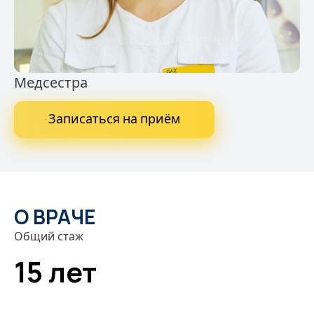
Медсестра
Записаться на приём
О ВРАЧЕ
Общий стаж
15 лет