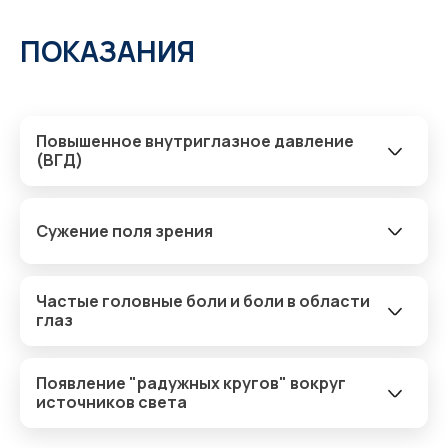
ПОКАЗАНИЯ
Повышенное внутриглазное давление
(ВГД)
Сужение поля зрения
Частые головные боли и боли в области
глаз
Появление "радужных кругов" вокруг
источников света