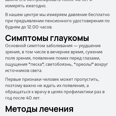
измерять ежегодно.
В нашем центре мы измеряем давление бесплатно
при предъявлении пенсионного удостоверения по
будням до 12.00 часов.
Симптомы глаукомы
Основной симптом заболевания — ухудшение
зрения, в том числе в вечернее время, сужение
поля зрения, появление помех перед глазами,
ощущения “песка”, светобоязнь, “ореолы” вокруг
источников света.
Первые признаки человек может пропустить,
поэтому важно не ждать их появления, а
обращаться к врачу в целях профилактики раз в
год после 40 лет.
Методы лечения