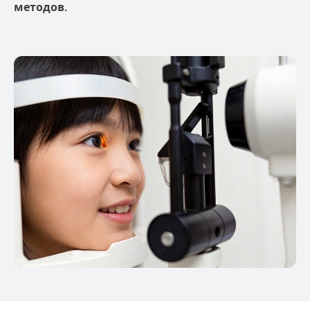
методов.