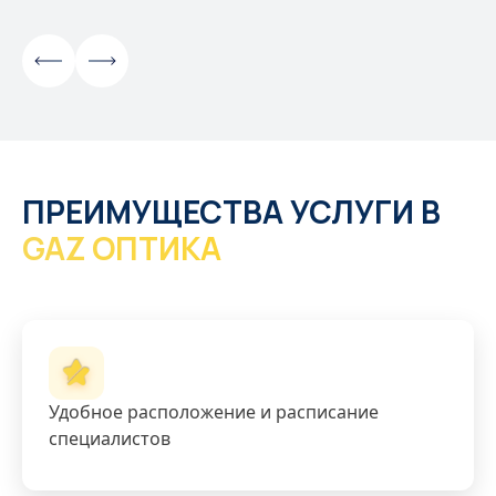
ПРЕИМУЩЕСТВА УСЛУГИ В
GAZ ОПТИКА
Удобное расположение и расписание
специалистов