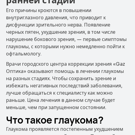
ранней стадии
Его причины кроются в повышении
внутриглазного давления, что приводит к
дисфункции зрительного нерва. Появление
черных пятен, ухудшение зрения, в том числе
нарушение бокового зрения, — первые симптомы
глаукомы, с которыми нужно немедленно пойти к
офтальмологу.
Врачи городского центра коррекции зрения «Gaz
Оптика» оказывают помощь в лечении глаукомы
на разных стадиях. Чтобы сохранить зрение и
избежать негативных последствий заболевания,
лучше обращаться к специалисту как можно
раньше. Цена лечения в данном случае будет
меньше, чем при запущенном состоянии.
Что такое глаукома?
Глаукома проявляется постепенным ухудшением