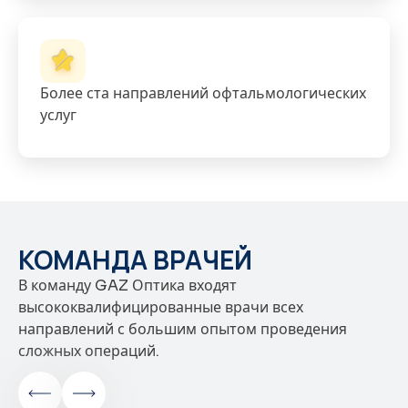
Более ста направлений офтальмологических
услуг
КОМАНДА ВРАЧЕЙ
В команду GAZ Оптика входят
высококвалифицированные врачи всех
направлений с большим опытом проведения
сложных операций.