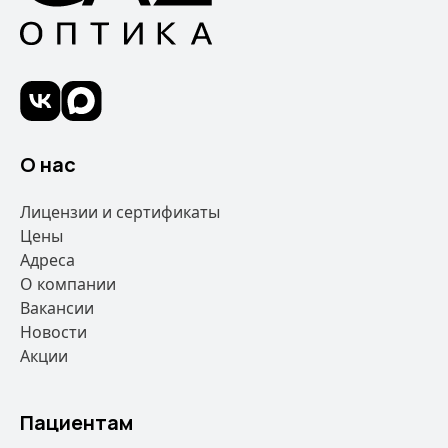
О нас
Лицензии и сертификаты
Цены
Адреса
О компании
Вакансии
Новости
Акции
Пациентам