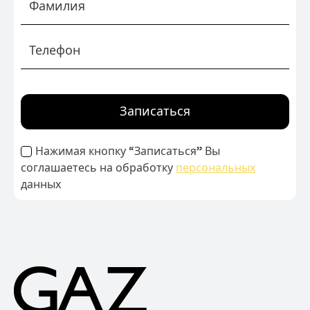
Записаться
Нажимая кнопку “Записаться” Вы
соглашаетесь на обработку
персональных
данных