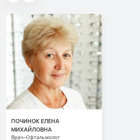
ПОЧИНОК ЕЛЕНА
МИХАЙЛОВНА
Врач-Офтальмолог