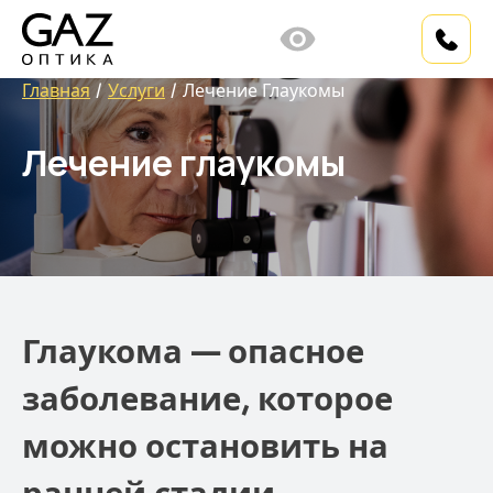
Главная
Услуги
Лечение Глаукомы
Лечение глаукомы
Глаукома — опасное
заболевание, которое
можно остановить на