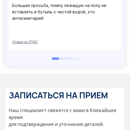
ЗАПИСАТЬСЯ НА ПРИЕМ
Наш специалист свяжется с вами в ближайшее
время
для подтверждения и уточнения деталей.