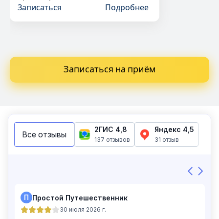
Записаться
Подробнее
Записаться на приём