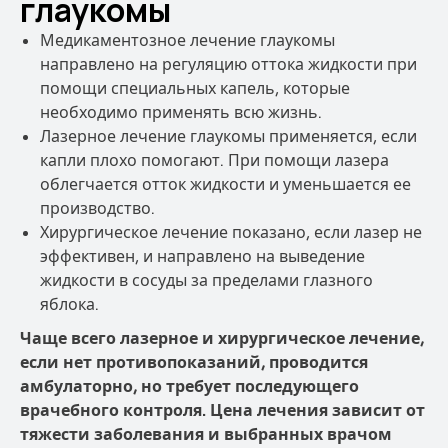
глаукомы
Медикаментозное лечение глаукомы
направлено на регуляцию оттока жидкости при
помощи специальных капель, которые
необходимо применять всю жизнь.
Лазерное лечение глаукомы применяется, если
капли плохо помогают. При помощи лазера
облегчается отток жидкости и уменьшается ее
производство.
Хирургическое лечение показано, если лазер не
эффективен, и направлено на выведение
жидкости в сосуды за пределами глазного
яблока.
Чаще всего лазерное и хирургическое лечение,
если нет противопоказаний, проводится
амбулаторно, но требует последующего
врачебного контроля. Цена лечения зависит от
тяжести заболевания и выбранных врачом