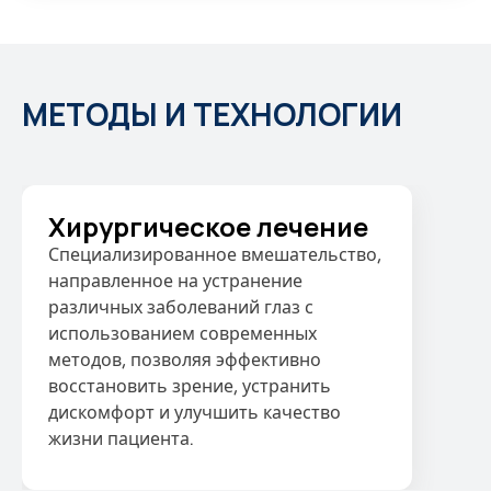
МЕТОДЫ И ТЕХНОЛОГИИ
Хирургическое лечение
Специализированное вмешательство,
направленное на устранение
различных заболеваний глаз с
использованием современных
методов, позволяя эффективно
восстановить зрение, устранить
дискомфорт и улучшить качество
жизни пациента.