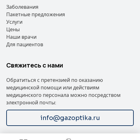
Заболевания
Пакетные предложения
Услуги
Цены
Наши врачи
Для пациентов
Свяжитесь с нами
Обратиться с претензией по оказанию
медицинской помощи или действиям
медицинского персонала можно посредством
электронной почты:
info@gazoptika.ru