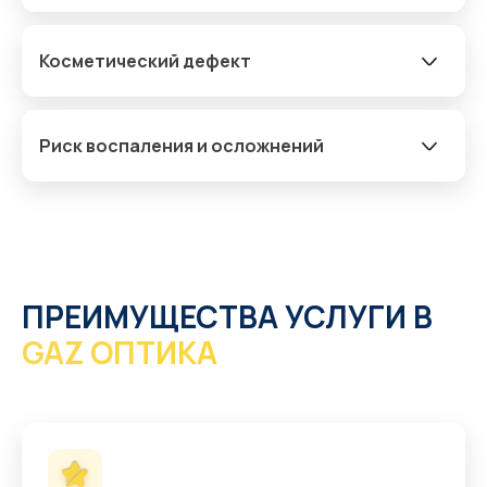
Косметический дефект
Риск воспаления и осложнений
ПРЕИМУЩЕСТВА УСЛУГИ В
GAZ ОПТИКА