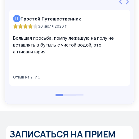
ЗАПИСАТЬСЯ НА ПРИЕМ