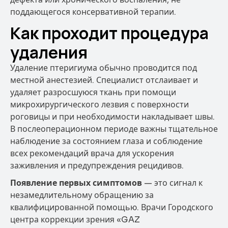
поддающегося консервативной терапии.
Как проходит процедура
удаления
Удаление птеригиума обычно проводится под
местной анестезией. Специалист отслаивает и
удаляет разросшуюся ткань при помощи
микрохирургического лезвия с поверхности
роговицы и при необходимости накладывает швы.
В послеоперационном периоде важны тщательное
наблюдение за состоянием глаза и соблюдение
всех рекомендаций врача для ускорения
заживления и предупреждения рецидивов.
Появление первых симптомов
— это сигнал к
незамедлительному обращению за
квалифицированной помощью. Врачи Городского
центра коррекции зрения «GAZ