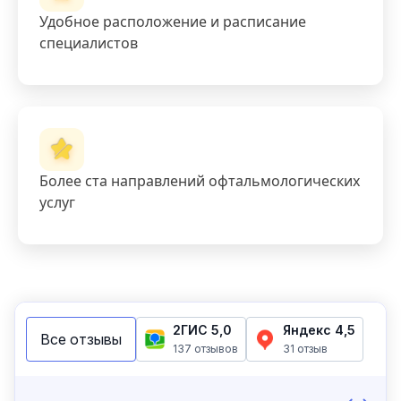
Удобное расположение и расписание
специалистов
Более ста направлений офтальмологических
услуг