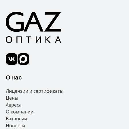
О нас
Лицензии и сертификаты
Цены
Адреса
О компании
Вакансии
Новости