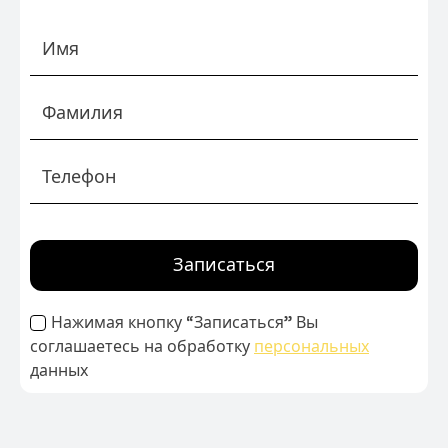
Записаться
Нажимая кнопку “Записаться” Вы
соглашаетесь на обработку
персональных
данных