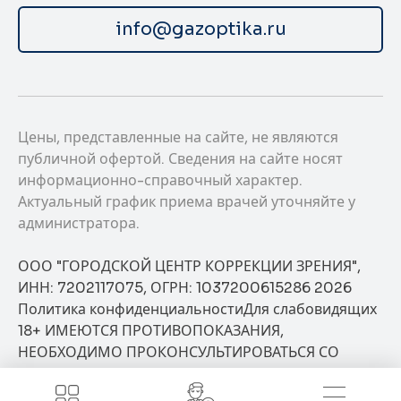
info@gazoptika.ru
Цены, представленные на сайте, не являются
публичной офертой. Сведения на сайте носят
информационно-справочный характер.
Актуальный график приема врачей уточняйте у
администратора.
ООО "ГОРОДСКОЙ ЦЕНТР КОРРЕКЦИИ ЗРЕНИЯ",
ИНН: 7202117075, ОГРН: 1037200615286 2026
Политика конфиденциальности
Для слабовидящих
18+ ИМЕЮТСЯ ПРОТИВОПОКАЗАНИЯ,
НЕОБХОДИМО ПРОКОНСУЛЬТИРОВАТЬСЯ СО
СПЕЦИАЛИСТОМ