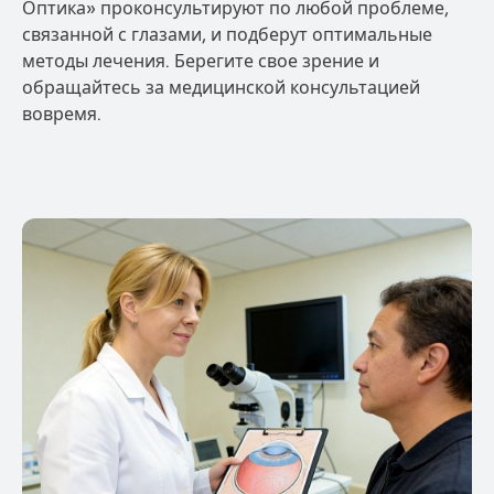
Оптика» проконсультируют по любой проблеме,
связанной с глазами, и подберут оптимальные
методы лечения. Берегите свое зрение и
обращайтесь за медицинской консультацией
вовремя.