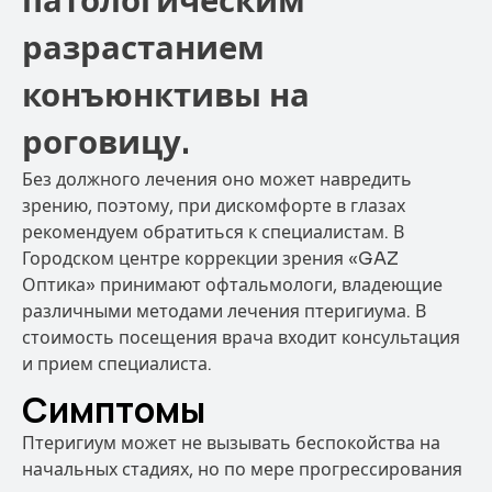
патологическим
разрастанием
конъюнктивы на
роговицу.
Без должного лечения оно может навредить
зрению, поэтому, при дискомфорте в глазах
рекомендуем обратиться к специалистам. В
Городском центре коррекции зрения «GAZ
Оптика» принимают офтальмологи, владеющие
различными методами лечения птеригиума. В
стоимость посещения врача входит консультация
и прием специалиста.
Симптомы
Птеригиум может не вызывать беспокойства на
начальных стадиях, но по мере прогрессирования