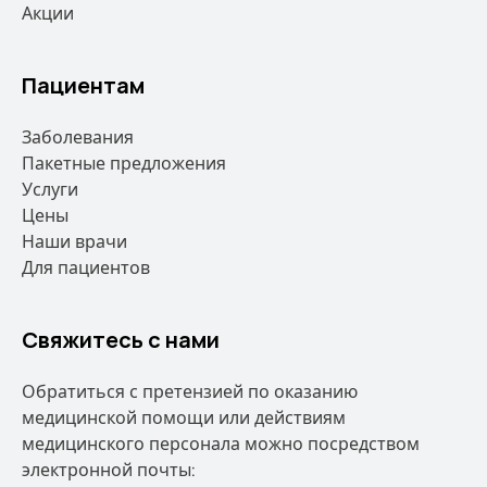
Акции
Пациентам
Заболевания
Пакетные предложения
Услуги
Цены
Наши врачи
Для пациентов
Свяжитесь с нами
Обратиться с претензией по оказанию
медицинской помощи или действиям
медицинского персонала можно посредством
электронной почты: