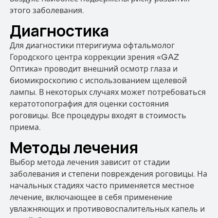
этого заболевания.
Диагностика
Для диагностики птеригиума офтальмолог
Городского центра коррекции зрения «GAZ
Оптика» проводит внешний осмотр глаза и
биомикроскопию с использованием щелевой
лампы. В некоторых случаях может потребоваться
кератотопография для оценки состояния
роговицы. Все процедуры входят в стоимость
приема.
Методы лечения
Выбор метода лечения зависит от стадии
заболевания и степени повреждения роговицы. На
начальных стадиях часто применяется местное
лечение, включающее в себя применение
увлажняющих и противовоспалительных капель и