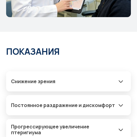
ПОКАЗАНИЯ
Снижение зрения
Постоянное раздражение и дискомфорт
Прогрессирующее увеличение
птеригиума