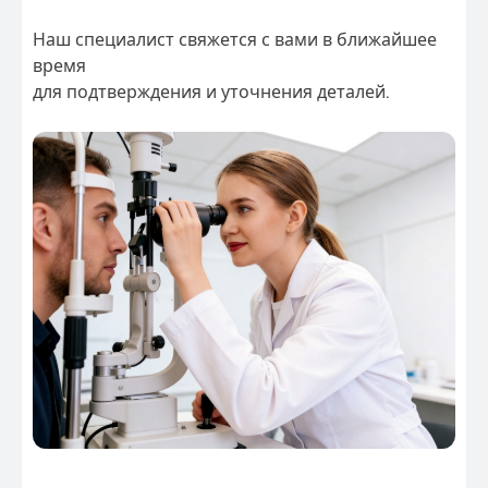
Наш специалист свяжется с вами в ближайшее
время
для подтверждения и уточнения деталей.