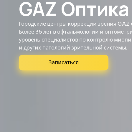
GAZ Оптика
Городские центры коррекции зрения GAZ 
Более 35 лет в офтальмологии и оптометр
уровень специалистов по контролю миопи
и других патологий зрительной системы.
Записаться