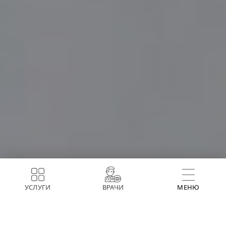
УСЛУГИ
ВРАЧИ
МЕНЮ