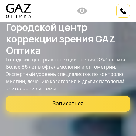
Городской центр
коррекции зрения GAZ
Оптика
Городские центры коррекции зрения GAZ оптика.
Более 35 лет в офтальмологии и оптометрии.
Экспертный уровень специалистов по контролю
миопии, лечению косоглазия и других патологий
зрительной системы.
Записаться